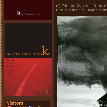
(*) Trích từ “Sự cần thiết của 
Case for Literature, HarperCollin