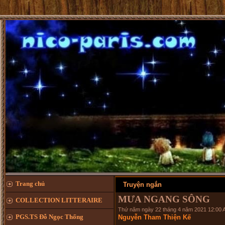
Trang chủ
Truyện ngắn
MƯA NGANG SÔNG
COLLECTION LITTERAIRE
Thứ năm ngày 22 tháng 4 năm 2021 12:00 
PGS.TS Đỗ Ngọc Thống
Nguyễn Tham Thiện Kế