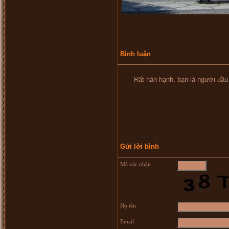
Bình luận
Rất hân hạnh, bạn là người đầu tiên
Gửi lời bình
Mã xác nhận
Họ tên
Email