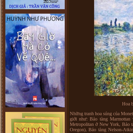
Hoa b
Những tranh hoa súng của Monet 
giới như: Bảo tàng Marmottan 
Metropolitan ở New York, Bảo t
Oregon), Bảo tàng Nelson-Atkin