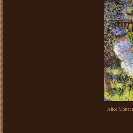
Alice Monet 