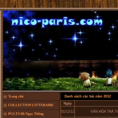
Trang chủ
Danh sách các bài năm 2012
Ngày
COLLECTION LITTERAIRE
01/12/12
VĂN HÓA TRÀ 
PGS.TS Đỗ Ngọc Thống